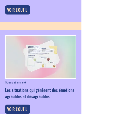
VOIR L'OUTIL
Stress et anxiété
Les situations qui génèrent des émotions
agréables et désagréables
VOIR L'OUTIL