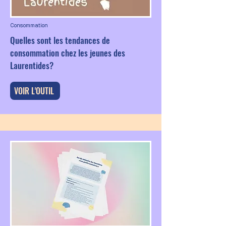
Consommation
Quelles sont les tendances de
consommation chez les jeunes des
Laurentides?
VOIR L'OUTIL