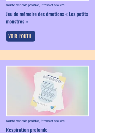
Santé mentale positive, Stress et anxiété
Jeu de mémoire des émotions « Les petits
monstres »
VOIR L'OUTIL
Santé mentale positive, Stress et anxiété
Respiration profonde