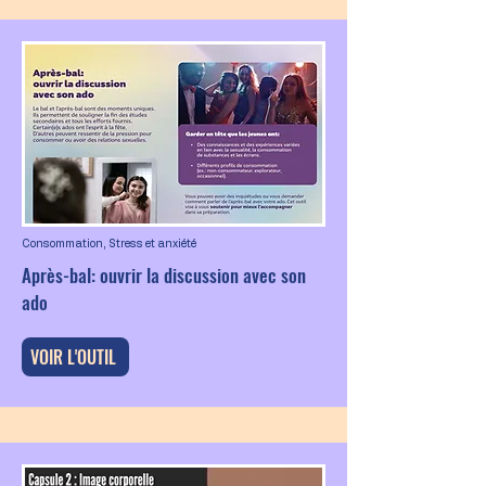
Consommation, Stress et anxiété
Après-bal: ouvrir la discussion avec son
ado
VOIR L'OUTIL