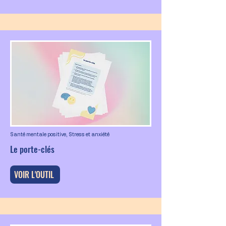
Santé mentale positive, Stress et anxiété
Le porte-clés
VOIR L'OUTIL