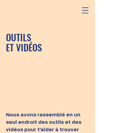
OUTILS
ET VIDÉOS
Nous avons rassemblé en un
seul endroit des outils et des
vidéos pour t’aider à trouver