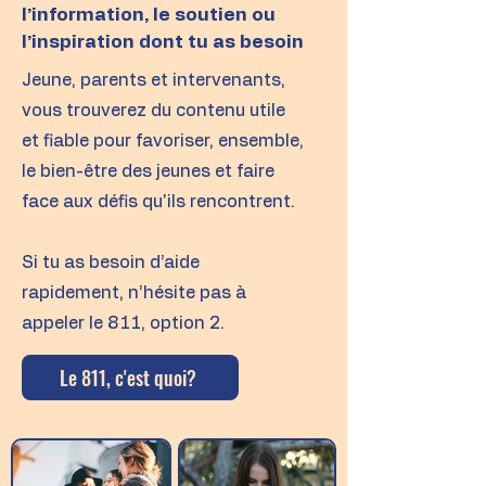
l’information, le soutien ou
l’inspiration dont tu as besoin
Jeune, parents et intervenants,
vous trouverez du contenu utile
et fiable pour favoriser, ensemble,
le bien-être des jeunes et faire
face aux défis qu'ils rencontrent.
Si tu as besoin d’aide
rapidement, n’hésite pas à
appeler le 811, option 2.
Le 811, c'est quoi?