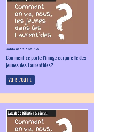
Santé mentale positive
Comment se porte l'image corporelle des
jeunes des Laurentides?
VOIR L'OUTIL