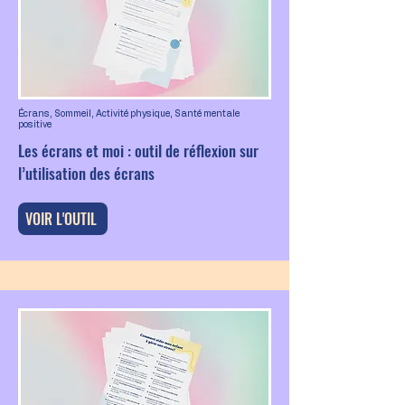
Écrans, Sommeil, Activité physique, Santé mentale
positive
Les écrans et moi : outil de réflexion sur
l’utilisation des écrans
VOIR L'OUTIL