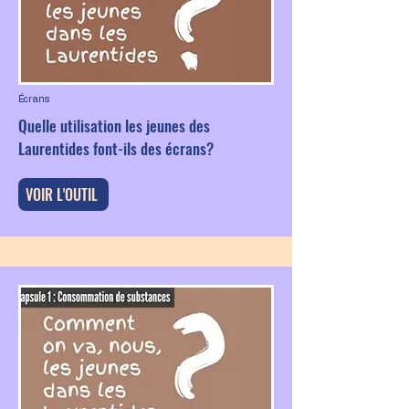
Écrans
Quelle utilisation les jeunes des
Laurentides font-ils des écrans?
VOIR L'OUTIL