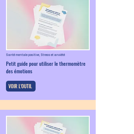
Santé mentale positive, Stress et anxiété
Petit guide pour utiliser le thermomètre
des émotions
VOIR L'OUTIL