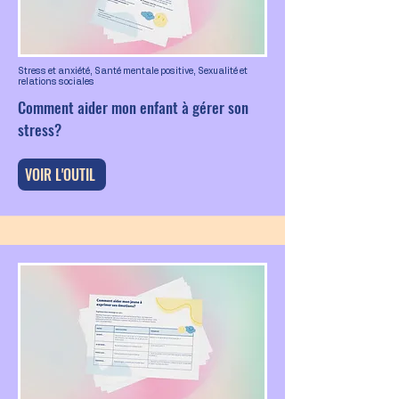
Stress et anxiété, Santé mentale positive, Sexualité et
relations sociales
Comment aider mon enfant à gérer son
stress?
VOIR L'OUTIL