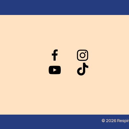
© 2026 Respir