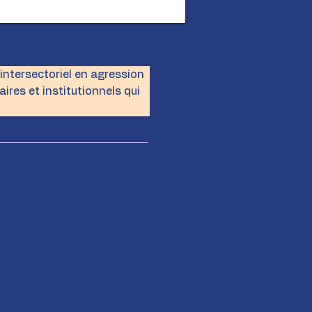
intersectoriel en agression 
res et institutionnels qui 