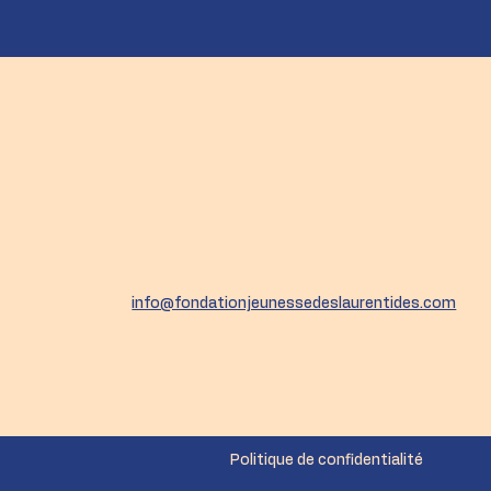
info@fondationjeunessedeslaurentides.com
Politique de confidentialité