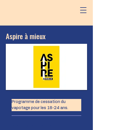
Aspire à mieux
Programme de cessation du 
vapotage pour les 18-24 ans.
Nous joindre