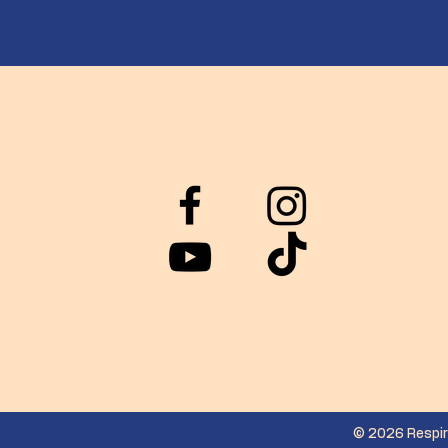
© 2026 Respir