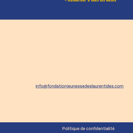
info@fondationjeunessedeslaurentides.com
Politique de confidentialité