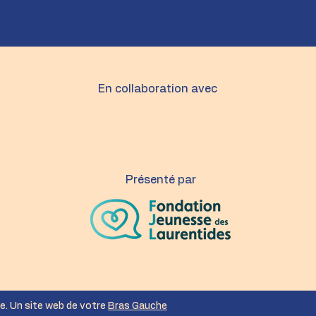
En collaboration avec
Présenté par
e. Un site web de votre
Bras Gauche