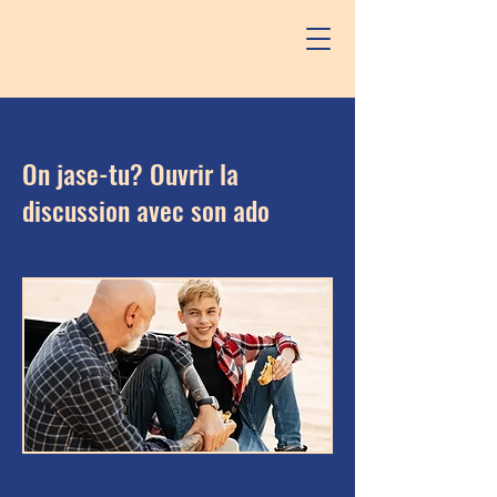
On jase-tu? Ouvrir la
discussion avec son ado