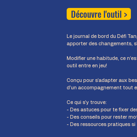
Découvre l'outil >
Le journal de bord du Défi Tan
apporter des changements, s’i
Modifier une habitude, ce n’e
outil entre en jeu!
Conçu pour s’adapter aux besoi
d’un accompagnement tout e
Ce qui s’y trouve:
- Des astuces pour te fixer de
- Des conseils pour rester mot
- Des ressources pratiques si 