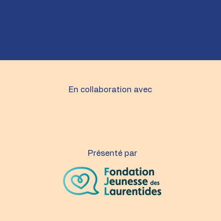
En collaboration avec
Présenté par