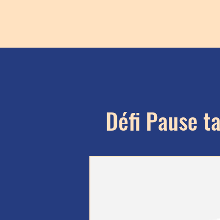
Défi Pause t