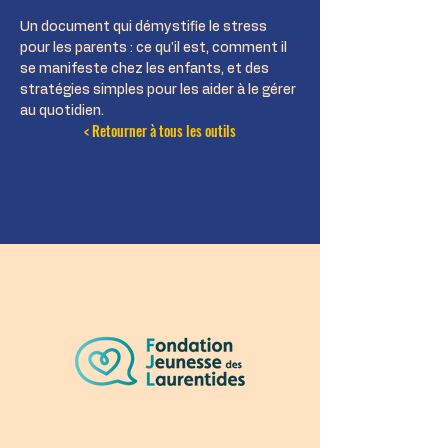
Un document qui démystifie le stress 
pour les parents : ce qu'il est, comment il 
se manifeste chez les enfants, et des 
stratégies simples pour les aider à le gérer 
au quotidien.
< Retourner à tous les outils