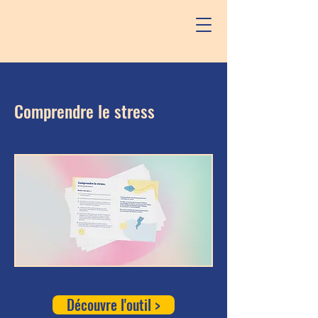
Comprendre le stress
Découvre l'outil >